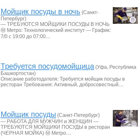
Мойщик посуды в ночь
(Санкт-
Петербург)
— ТРЕБУЮТСЯ МОЙЩИКИ ПОСУДЫ В НОЧЬ
Ⓜ Метро: Технологический институт — График:
7/0 с 19:00 до 07:00…
Требуется посудомойщица
(Уфа, Республика
Башкортостан)
Описание работодателя: Требуется мойщик посуды в
ресторан Требования: Активный, добросовестный…
Мойщик посуды
(Санкт-Петербург)
— РАБОТА ДЛЯ МУЖЧИН и ЖЕНЩИН —
ТРЕБУЮТСЯ МОЙЩИКИ ПОСУДЫ в ресторан
(ЧЕРНАЯ МОЙКА) Ⓜ Метро…