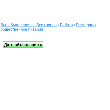
Все объявления — Все города
›
Работа
›
Рестораны,
общественное питание