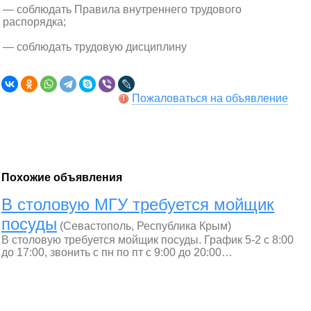
— соблюдать Правила внутреннего трудового
распорядка;
— соблюдать трудовую дисциплину
Пожаловаться на объявление
Похожие объявления
В столовую МГУ требуется мойщик
посуды
(Севастополь, Республика Крым)
В столовую требуется мойщик посуды. График 5-2 с 8:00
до 17:00, звонить с пн по пт с 9:00 до 20:00…