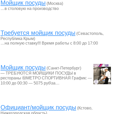
Мойщик посуды
(Москва)
…в столовую на производство
Требуется мойщик посуды
(Севастополь,
Республика Крым)
…на полную ставку!!! Время работы с 8:00 до 17:00
Мойщик посуды
(Санкт-Петербург)
— ТРЕБУЮТСЯ МОЙЩИКИ ПОСУДЫ в
рестораны ⓂМЕТРО СПОРТИВНАЯ График: —
10:00 до 00:30 — 5075 руб\за…
Официант/мойщик посуды
(Кстово,
Нижегородская область)