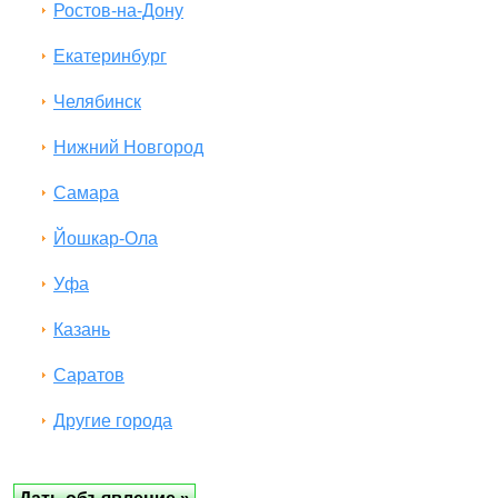
Ростов-на-Дону
Екатеринбург
Челябинск
Нижний Новгород
Самара
Йошкар-Ола
Уфа
Казань
Саратов
Другие города