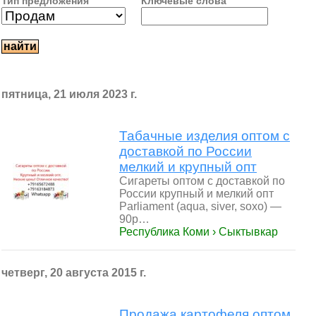
Тип предложения
Ключевые слова
пятница, 21 июля 2023 г.
Табачные изделия оптом с
доставкой по России
мелкий и крупный опт
Сигареты оптом с доставкой по
России крупный и мелкий опт
Parliament (aqua, siver, soxo) —
90р…
Республика Коми › Сыктывкар
четверг, 20 августа 2015 г.
Продажа картофеля оптом