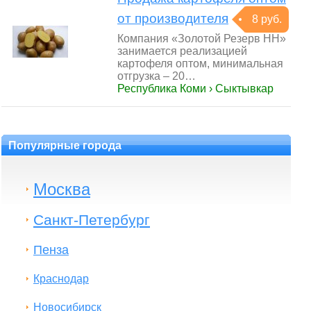
от производителя
8 руб.
Компания «Золотой Резерв НН»
занимается реализацией
картофеля оптом, минимальная
отгрузка – 20…
Республика Коми › Сыктывкар
Популярные города
Москва
Санкт-Петербург
Пенза
Краснодар
Новосибирск