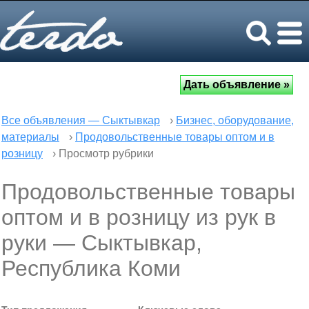
Все объявления — Сыктывкар
›
Бизнес, оборудование,
материалы
›
Продовольственные товары оптом и в
розницу
› Просмотр рубрики
Продовольственные товары
оптом и в розницу из рук в
руки — Сыктывкар,
Республика Коми