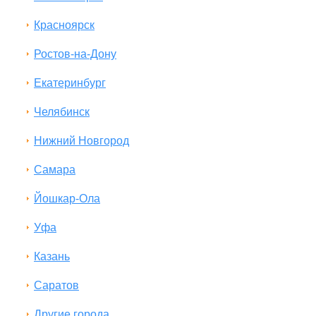
Красноярск
Ростов-на-Дону
Екатеринбург
Челябинск
Нижний Новгород
Самара
Йошкар-Ола
Уфа
Казань
Саратов
Другие города