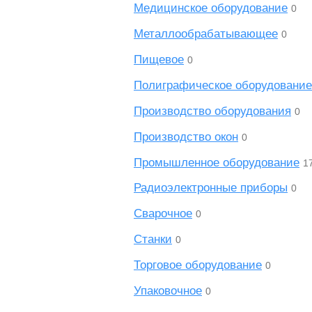
Медицинское оборудование
0
Металлообрабатывающее
0
Пищевое
0
Полиграфическое оборудование
Производство оборудования
0
Производство окон
0
Промышленное оборудование
1
Радиоэлектронные приборы
0
Сварочное
0
Станки
0
Торговое оборудование
0
Упаковочное
0