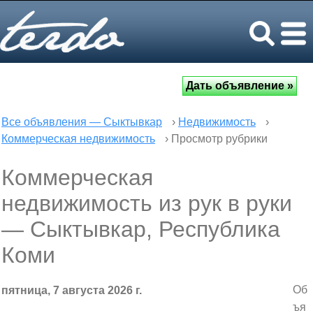
Все объявления — Сыктывкар
›
Недвижимость
›
Коммерческая недвижимость
› Просмотр рубрики
Коммерческая
недвижимость из рук в руки
— Сыктывкар, Республика
Коми
Об
пятница, 7 августа 2026 г.
ъя