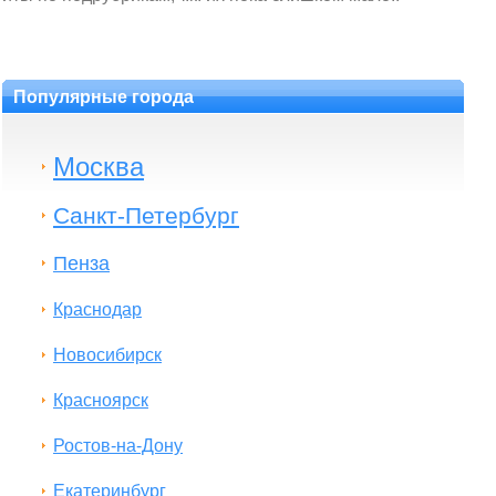
Популярные города
Москва
Санкт-Петербург
Пенза
Краснодар
Новосибирск
Красноярск
Ростов-на-Дону
Екатеринбург