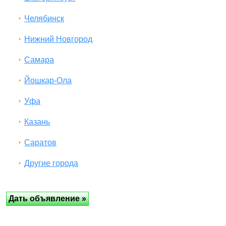
Челябинск
Нижний Новгород
Самара
Йошкар-Ола
Уфа
Казань
Саратов
Другие города