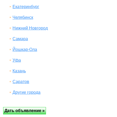
Екатеринбург
Челябинск
Нижний Новгород
Самара
Йошкар-Ола
Уфа
Казань
Саратов
Другие города