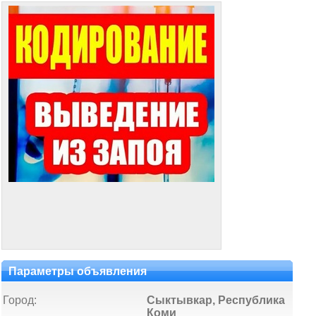
Параметры объявления
Город:
Сыктывкар, Республика
Коми