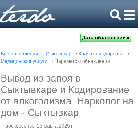
Все объявления — Сыктывкар
›
Красота и здоровье
›
Медицинские услуги
› Параметры объявления
Вывод из запоя в
Сыктывкаре и Кодирование
от алкоголизма. Нарколог на
дом - Сыктывкар
воскресенье, 23 марта 2025 г.