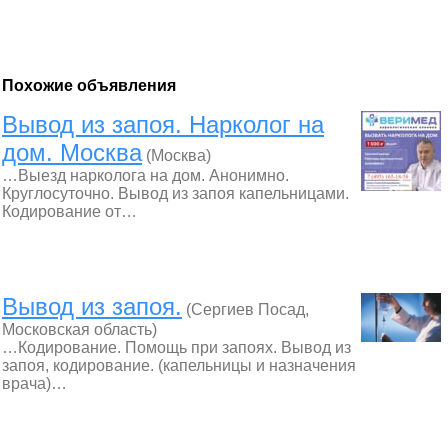
Похожие объявления
Вывод из запоя. Нарколог на
дом. Москва
(Москва)
…Выезд нарколога на дом. Анонимно.
Круглосуточно. Вывод из запоя капельницами.
Кодирование от…
Вывод из запоя.
(Сергиев Посад,
Московская область)
…Кодирование. Помощь при запоях. Вывод из
запоя, кодирование. (капельницы и назначения
врача)…