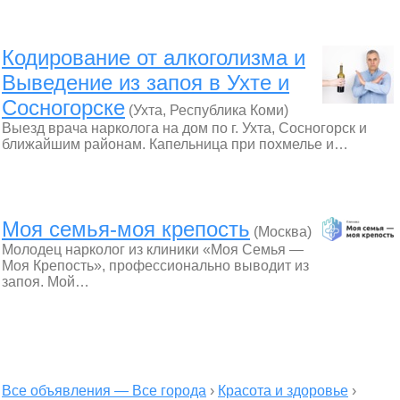
Кодирование от алкоголизма и
Выведение из запоя в Ухте и
Сосногорске
(Ухта, Республика Коми)
Выезд врача нарколога на дом по г. Ухта, Сосногорск и
ближайшим районам. Капельница при похмелье и…
Моя семья-моя крепость
(Москва)
Молодец нарколог из клиники «Моя Семья —
Моя Крепость», профессионально выводит из
запоя. Мой…
Все объявления — Все города
›
Красота и здоровье
›