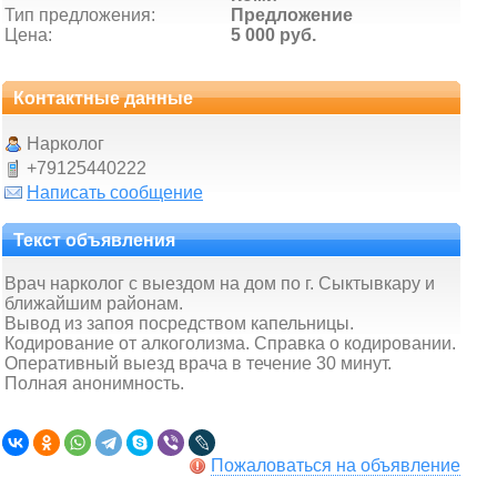
Тип предложения:
Предложение
Цена:
5 000 руб.
Контактные данные
Нарколог
+79125440222
Написать сообщение
Текст объявления
Врач нарколог с выездом на дом по г. Сыктывкару и
ближайшим районам.
Вывод из запоя посредством капельницы.
Кодирование от алкоголизма. Справка о кодировании.
Оперативный выезд врача в течение 30 минут.
Полная анонимность.
Пожаловаться на объявление