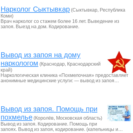
Нарколог Сыктывкар
(Сыктывкар, Республика
Коми)
Врач нарколог со стажем более 16 лет. Выведение из
запоя. Выезд на дом. Кодирование.
Вывод из запоя на дому
наркологом
(Краснодар, Краснодарский
край)
Наркологическая клиника «Похмелочная» предоставляет
анонимные медицинские услуги: — вывод из запоя…
Вывод из запоя. Помощь при
похмелье
(Королёв, Московская область)
Вывод из запоя. Кодирование. Помощь при
запоях. Вывод из запоя, кодирование. (капельницы и…