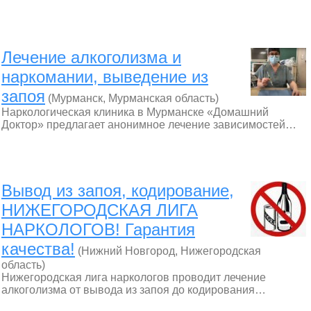
Лечение алкоголизма и
наркомании, выведение из
запоя
(Мурманск, Мурманская область)
Наркологическая клиника в Мурманске «Домашний
Доктор» предлагает анонимное лечение зависимостей…
Вывод из запоя, кодирование,
НИЖЕГОРОДСКАЯ ЛИГА
НАРКОЛОГОВ! Гарантия
качества!
(Нижний Новгород, Нижегородская
область)
Нижегородская лига наркологов проводит лечение
алкоголизма от вывода из запоя до кодирования…