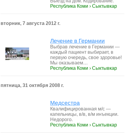
Выезд на дом. Кодирование.
Республика Коми › Сыктывкар
вторник, 7 августа 2012 г.
Лечение в Германии
Выбрав лечение в Германии —
каждый пациент выбирает, в
первую очередь, свое здоровье!
Мы оказываем…
Республика Коми › Сыктывкар
пятница, 31 октября 2008 г.
Медсестра
Квалифицированная м/с —
капельницы, в/в, в/м инъекции.
Недорого.
Республика Коми › Сыктывкар