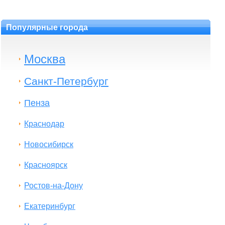
Популярные города
Москва
Санкт-Петербург
Пенза
Краснодар
Новосибирск
Красноярск
Ростов-на-Дону
Екатеринбург